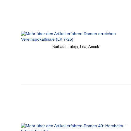
Barbara, Taleja, Lea, Anouk