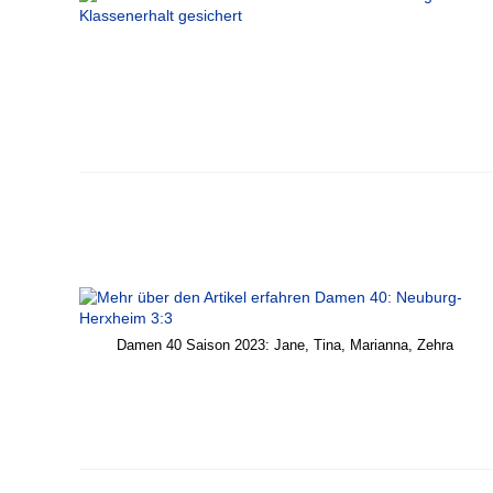
Damen 40 Saison 2023: Jane, Tina, Marianna, Zehra