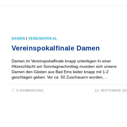
DAMEN
/
VEREINSPOKAL
Vereinspokalfinale Damen
Damen im Vereinspokalfinale knapp unterlegen In einer
Hitzeschlacht am Sonntagnachmittag mussten sich unsere
Damen den Gästen aus Bad Ems leider knapp mit 1-2
geschlagen geben. Vor ca. 50 Zuschauern wurden,…
0 KOMMENTARE
14. SEPTEMBER 20