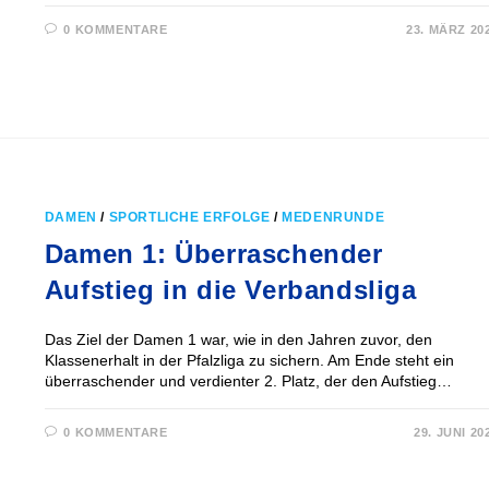
0 KOMMENTARE
23. MÄRZ 20
DAMEN
/
SPORTLICHE ERFOLGE
/
MEDENRUNDE
Damen 1: Überraschender
Aufstieg in die Verbandsliga
Das Ziel der Damen 1 war, wie in den Jahren zuvor, den
Klassenerhalt in der Pfalzliga zu sichern. Am Ende steht ein
überraschender und verdienter 2. Platz, der den Aufstieg…
0 KOMMENTARE
29. JUNI 20