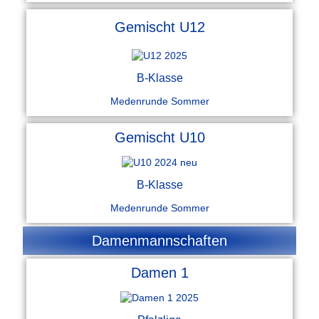
Gemischt U12
B-Klasse
Medenrunde Sommer
Gemischt U10
B-Klasse
Medenrunde Sommer
Damenmannschaften
Damen 1