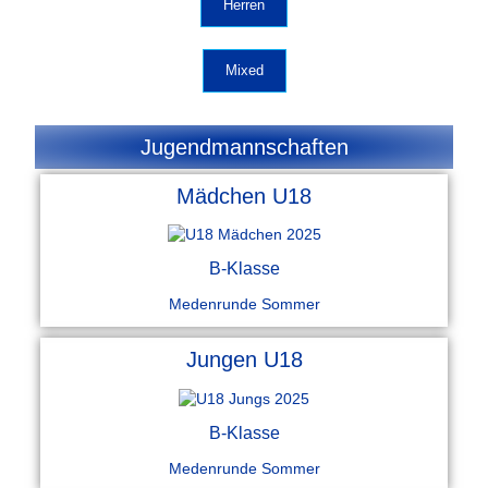
Herren
Mixed
Jugendmannschaften
Mädchen U18
B-Klasse
Medenrunde Sommer
Jungen U18
B-Klasse
Medenrunde Sommer