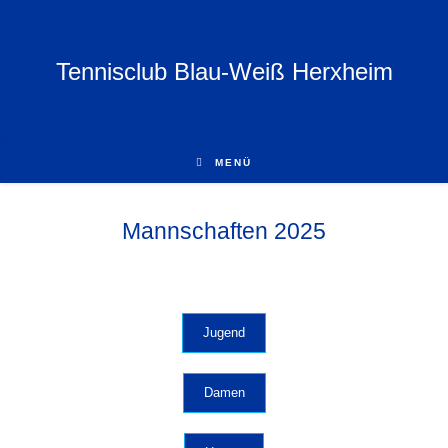
Tennisclub Blau-Weiß Herxheim
MENÜ
Mannschaften 2025
Jugend
Damen