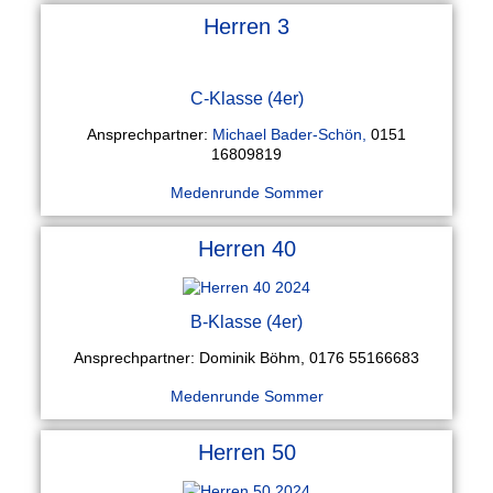
Herren 3
C-Klasse (4er)
Ansprechpartner:
Michael Bader-Schön,
0151
16809819
Medenrunde Sommer
Herren 40
B-Klasse (4er)
Ansprechpartner: Dominik Böhm, 0176 55166683
Medenrunde Sommer
Herren 50