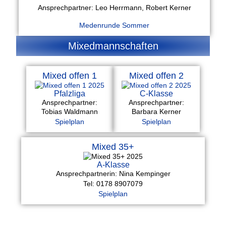
Ansprechpartner: Leo Herrmann, Robert Kerner
Medenrunde Sommer
Mixedmannschaften
Mixed offen 1
Mixed offen 2
Pfalzliga
C-Klasse
Ansprechpartner:
Ansprechpartner:
Tobias Waldmann
Barbara Kerner
Spielplan
Spielplan
Mixed 35+
A-Klasse
Ansprechpartnerin: Nina Kempinger
Tel: 0178 8907079
Spielplan