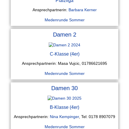
Pfalzliga
Ansprechpartnerin:
Barbara Kerner
Medenrunde Sommer
Damen 2
C-Klasse (4er)
Ansprechpartnerin: Masa Vujcic, 01786621695
Medenrunde Sommer
Damen 30
B-Klasse (4er)
Ansprechpartnerin:
Nina Kempinger
, Tel: 0178 8907079
Medenrunde Sommer