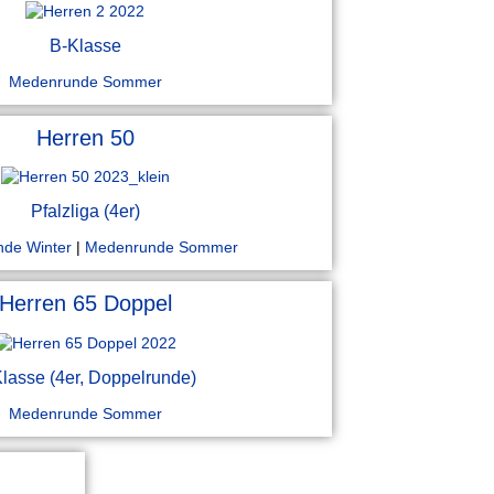
B-Klasse
Medenrunde Sommer
Herren 50
Pfalzliga (4er)
de Winter
|
Medenrunde Sommer
Herren 65 Doppel
lasse (4er, Doppelrunde)
Medenrunde Sommer