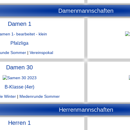
Damenmannschaften
Damen 1
Pfalzliga
runde Sommer
|
Vereinspokal
Damen 30
B-Klasse (4er)
e Winter
|
Medenrunde Sommer
Herrenmannschaften
Herren 1