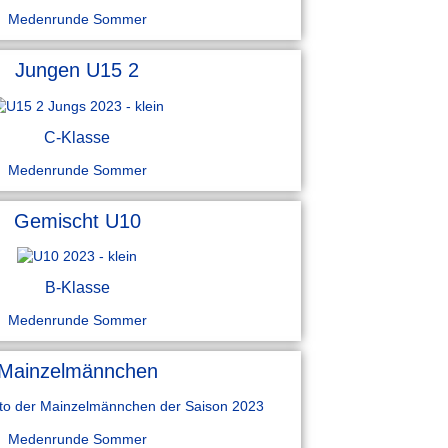
Medenrunde Sommer
Jungen U15 2
C-Klasse
Medenrunde Sommer
Gemischt U10
B-Klasse
Medenrunde Sommer
Mainzelmännchen
Medenrunde Sommer