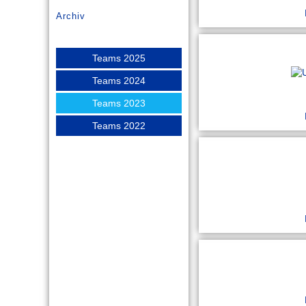
Archiv
Teams 2025
Teams 2024
Teams 2023
Teams 2022