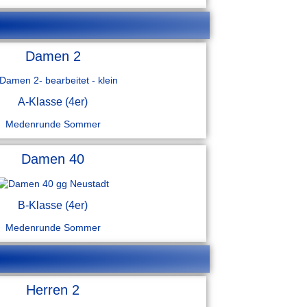
Damen 2
A-Klasse (4er)
Medenrunde Sommer
Damen 40
B-Klasse (4er)
Medenrunde Sommer
Herren 2