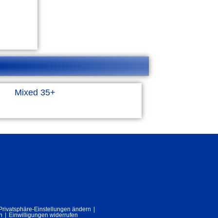
Mixed 35+
Privatsphäre-Einstellungen ändern
n
Einwilligungen widerrufen