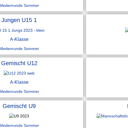
Medenrunde Sommer
Jungen U15 1
A-Klasse
Medenrunde Sommer
Gemischt U12
A-Klasse
Medenrunde Sommer
Gemischt U9
Medenrunde Sommer