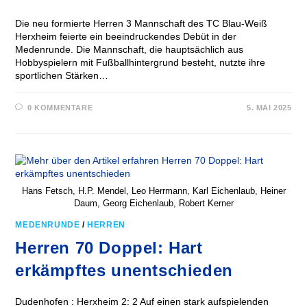
Die neu formierte Herren 3 Mannschaft des TC Blau-Weiß
Herxheim feierte ein beeindruckendes Debüt in der
Medenrunde. Die Mannschaft, die hauptsächlich aus
Hobbyspielern mit Fußballhintergrund besteht, nutzte ihre
sportlichen Stärken…
0 KOMMENTARE
5. MAI 2025
Hans Fetsch, H.P. Mendel, Leo Herrmann, Karl Eichenlaub, Heiner
Daum, Georg Eichenlaub, Robert Kerner
MEDENRUNDE
/
HERREN
Herren 70 Doppel: Hart
erkämpftes unentschieden
Dudenhofen : Herxheim 2: 2 Auf einen stark aufspielenden