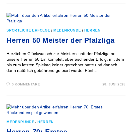
SPORTLICHE ERFOLGE
/
MEDENRUNDE
/
HERREN
Herren 50 Meister der Pfalzliga
Herzlichen Glückwunsch zur Meisterschaft der Pfalzliga an
unsere Herren 50!Ein komplett überraschender Erfolg, mit dem
bis zum letzten Spieltag keiner gerechnet hatte und danach
dann natürlich gebührend gefeiert wurde. Fünf…
0 KOMMENTARE
28. JUNI 2025
MEDENRUNDE
/
HERREN
Herren 70: Erstes