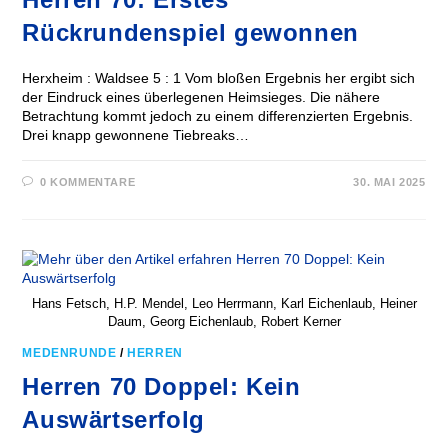
Rückrundenspiel gewonnen
Herxheim : Waldsee 5 : 1 Vom bloßen Ergebnis her ergibt sich
der Eindruck eines überlegenen Heimsieges. Die nähere
Betrachtung kommt jedoch zu einem differenzierten Ergebnis.
Drei knapp gewonnene Tiebreaks…
0 KOMMENTARE
30. MAI 2025
Hans Fetsch, H.P. Mendel, Leo Herrmann, Karl Eichenlaub, Heiner
Daum, Georg Eichenlaub, Robert Kerner
MEDENRUNDE
/
HERREN
Herren 70 Doppel: Kein
Auswärtserfolg