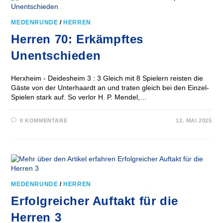
MEDENRUNDE
/
HERREN
Herren 70: Erkämpftes
Unentschieden
Herxheim - Deidesheim 3 : 3 Gleich mit 8 Spielern reisten die
Gäste von der Unterhaardt an und traten gleich bei den Einzel-
Spielen stark auf. So verlor H. P. Mendel,…
0 KOMMENTARE
12. MAI 2025
MEDENRUNDE
/
HERREN
Erfolgreicher Auftakt für die
Herren 3