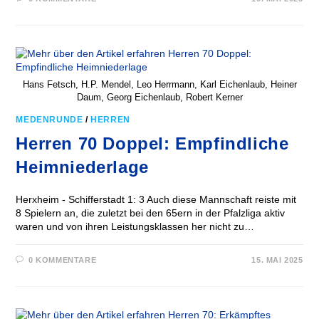
Hans Fetsch, H.P. Mendel, Leo Herrmann, Karl Eichenlaub, Heiner
Daum, Georg Eichenlaub, Robert Kerner
MEDENRUNDE
/
HERREN
Herren 70 Doppel: Empfindliche
Heimniederlage
Herxheim - Schifferstadt 1: 3 Auch diese Mannschaft reiste mit
8 Spielern an, die zuletzt bei den 65ern in der Pfalzliga aktiv
waren und von ihren Leistungsklassen her nicht zu…
0 KOMMENTARE
15. MAI 2025