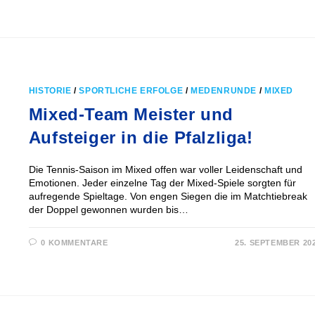
HISTORIE
/
SPORTLICHE ERFOLGE
/
MEDENRUNDE
/
MIXED
Mixed-Team Meister und
Aufsteiger in die Pfalzliga!
Die Tennis-Saison im Mixed offen war voller Leidenschaft und
Emotionen. Jeder einzelne Tag der Mixed-Spiele sorgten für
aufregende Spieltage. Von engen Siegen die im Matchtiebreak
der Doppel gewonnen wurden bis…
0 KOMMENTARE
25. SEPTEMBER 20