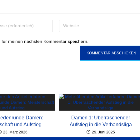
 für meinen nächsten Kommentar speichern.
medenrunde Damen:
Damen 1: Überraschender
schaft und Aufstieg
Aufstieg in die Verbandsliga
23. März 2026
29. Juni 2025