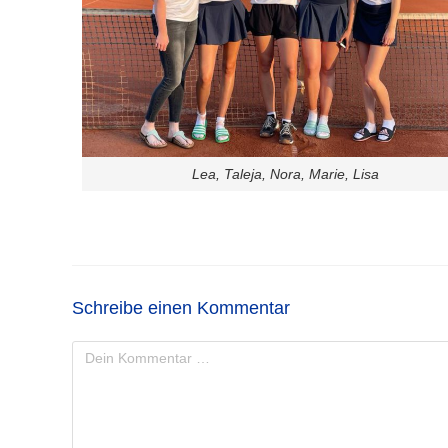
Lea, Taleja, Nora, Marie, Lisa
Schreibe einen Kommentar