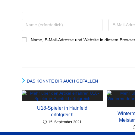
Name, E-Mail-Adresse und Website in diesem Browser
DAS KÖNNTE DIR AUCH GEFALLEN
U18-Spieler in Hainfeld
Winter
erfolgreich
Meister
15. September 2021