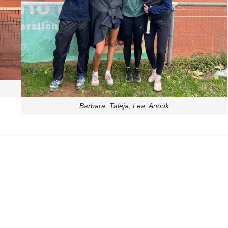
Barbara, Taleja, Lea, Anouk