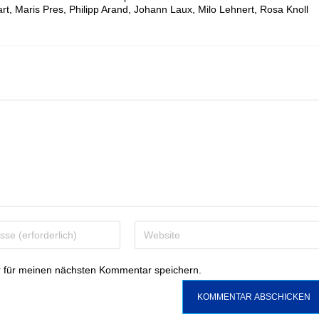
art, Maris Pres, Philipp Arand, Johann Laux, Milo Lehnert, Rosa Knoll
 für meinen nächsten Kommentar speichern.