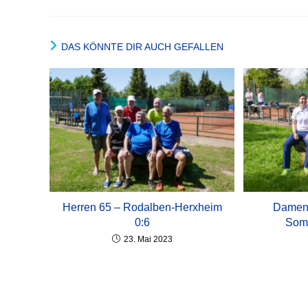
DAS KÖNNTE DIR AUCH GEFALLEN
Herren 65 – Rodalben-Herxheim
Damen 
0:6
Som
23. Mai 2023