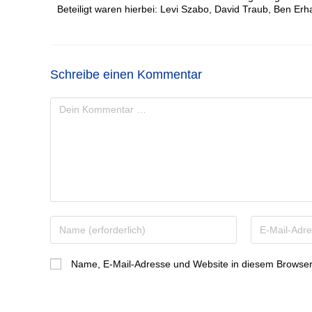
Beteiligt waren hierbei: Levi Szabo, David Traub, Ben Erh
Schreibe einen Kommentar
Name, E-Mail-Adresse und Website in diesem Browser