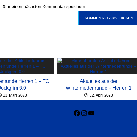
 für meinen nächsten Kommentar speichern.
enrunde Herren 1 – TC
Aktuelles aus der
Jockgrim 6:0
Wintermedenrunde – Herren 1
12. März 2023
12. April 2023