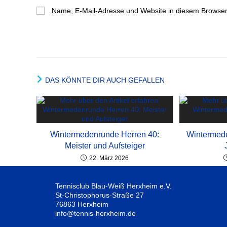
Name, E-Mail-Adresse und Website in diesem Browser
DAS KÖNNTE DIR AUCH GEFALLEN
Wintermedenrunde Herren 40:
Wintermed
Meister und Aufsteiger
22. März 2026
Tennisclub Blau-Weiß Herxheim e.V.
St-Christophorus-Straße 27
76863 Herxheim
info@tennis-herxheim.de