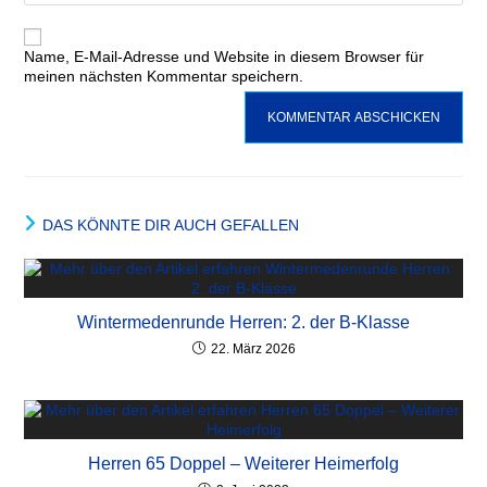
Name, E-Mail-Adresse und Website in diesem Browser für
meinen nächsten Kommentar speichern.
DAS KÖNNTE DIR AUCH GEFALLEN
Wintermedenrunde Herren: 2. der B-Klasse
22. März 2026
Herren 65 Doppel – Weiterer Heimerfolg