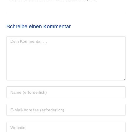
Schreibe einen Kommentar