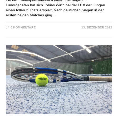
Bei den Hallenpfalzmeisterschaften der Jugend in
Ludwigshafen hat sich Tobias Wirth bei der U18 der Jungen
einen tollen 2. Platz erspielt. Nach deutlichen Siegen in den
ersten beiden Matches ging…
0 KOMMENTARE
13. DEZEMBER 2022