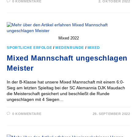
0 KOMMENTARE
2. OKTOBER 2022
Mixed 2022
SPORTLICHE ERFOLGE
/
MEDENRUNDE
/
MIXED
Mixed Mannschaft ungeschlagen
Meister
In der B-Klasse hat unsere Mixed Mannschaft mit einem 6:0-
Sieg am letzten Spieltag bei der SC Alemannia DJK Maudach
die Meisterschaft gesichert und beschließt die Runde
ungeschlagen mit 4 Siegen…
0 KOMMENTARE
29. SEPTEMBER 2022