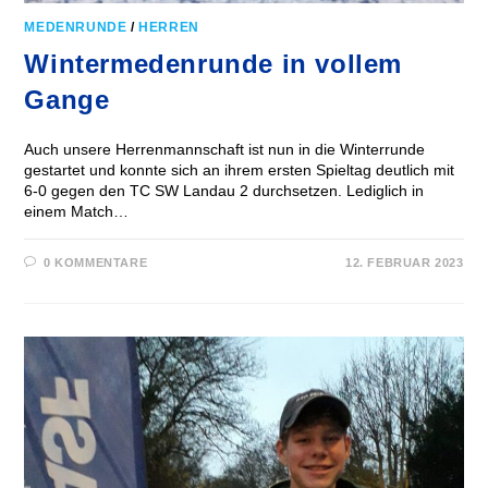
MEDENRUNDE
/
HERREN
Wintermedenrunde in vollem
Gange
Auch unsere Herrenmannschaft ist nun in die Winterrunde
gestartet und konnte sich an ihrem ersten Spieltag deutlich mit
6-0 gegen den TC SW Landau 2 durchsetzen. Lediglich in
einem Match…
0 KOMMENTARE
12. FEBRUAR 2023