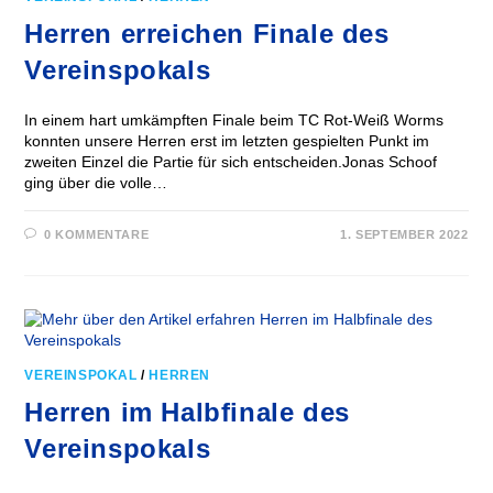
Herren erreichen Finale des
Vereinspokals
In einem hart umkämpften Finale beim TC Rot-Weiß Worms
konnten unsere Herren erst im letzten gespielten Punkt im
zweiten Einzel die Partie für sich entscheiden.Jonas Schoof
ging über die volle…
0 KOMMENTARE
1. SEPTEMBER 2022
VEREINSPOKAL
/
HERREN
Herren im Halbfinale des
Vereinspokals