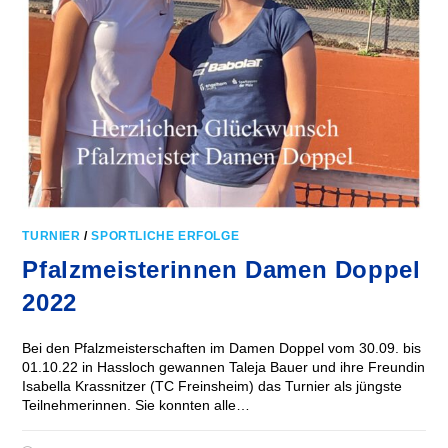
TURNIER
/
SPORTLICHE ERFOLGE
Pfalzmeisterinnen Damen Doppel
2022
Bei den Pfalzmeisterschaften im Damen Doppel vom 30.09. bis
01.10.22 in Hassloch gewannen Taleja Bauer und ihre Freundin
Isabella Krassnitzer (TC Freinsheim) das Turnier als jüngste
Teilnehmerinnen. Sie konnten alle…