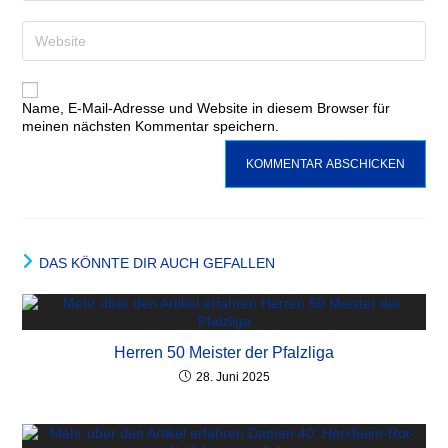
Name, E-Mail-Adresse und Website in diesem Browser für
meinen nächsten Kommentar speichern.
DAS KÖNNTE DIR AUCH GEFALLEN
Herren 50 Meister der Pfalzliga
28. Juni 2025