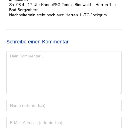
Sa. 08.4., 17 Uhr Kandel/SG Tennis Bienwald – Herren 1 in
Bad Bergzabern
Nachholtermin steht noch aus: Herren 1 -TC Jockgrim
Schreibe einen Kommentar