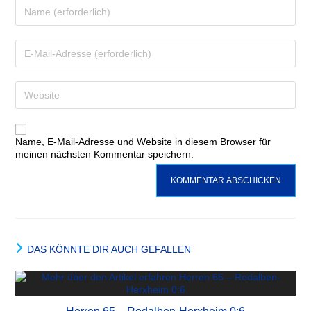
Name, E-Mail-Adresse und Website in diesem Browser für
meinen nächsten Kommentar speichern.
DAS KÖNNTE DIR AUCH GEFALLEN