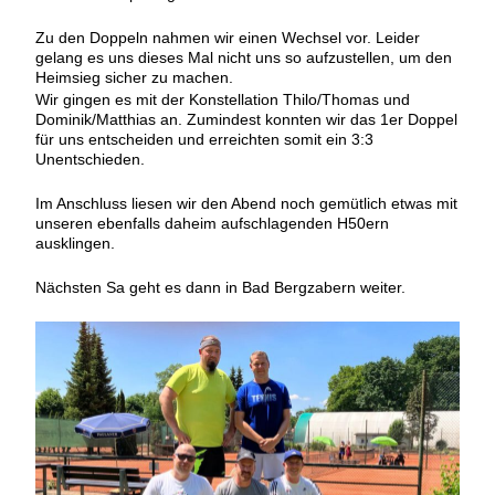
Zu den Doppeln nahmen wir einen Wechsel vor. Leider
gelang es uns dieses Mal nicht uns so aufzustellen, um den
Heimsieg sicher zu machen.
Wir gingen es mit der Konstellation Thilo/Thomas und
Dominik/Matthias an. Zumindest konnten wir das 1er Doppel
für uns entscheiden und erreichten somit ein 3:3
Unentschieden.
Im Anschluss liesen wir den Abend noch gemütlich etwas mit
unseren ebenfalls daheim aufschlagenden H50ern
ausklingen.
Nächsten Sa geht es dann in Bad Bergzabern weiter.