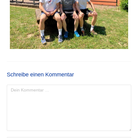
Schreibe einen Kommentar