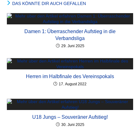
DAS KÖNNTE DIR AUCH GEFALLEN
Damen 1: Überraschender Aufstieg in die
Verbandsliga
29. Juni 2025
Herren im Halbfinale des Vereinspokals
17. August 2022
U18 Jungs – Souveräner Aufstieg!
30. Juni 2025