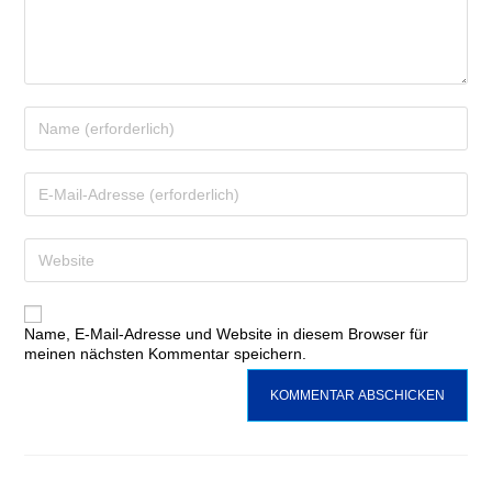
Name, E-Mail-Adresse und Website in diesem Browser für
meinen nächsten Kommentar speichern.