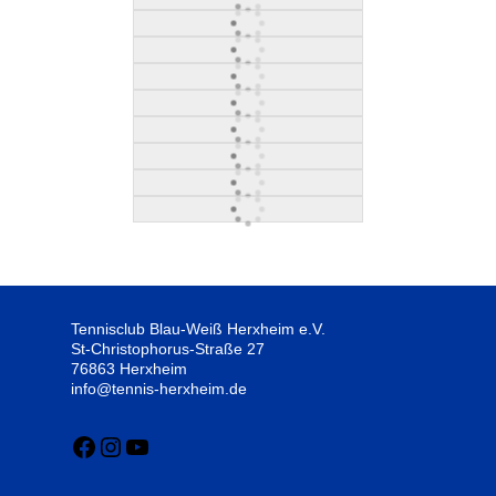
Tennisclub Blau-Weiß Herxheim e.V.
St-Christophorus-Straße 27
76863 Herxheim
info@tennis-herxheim.de