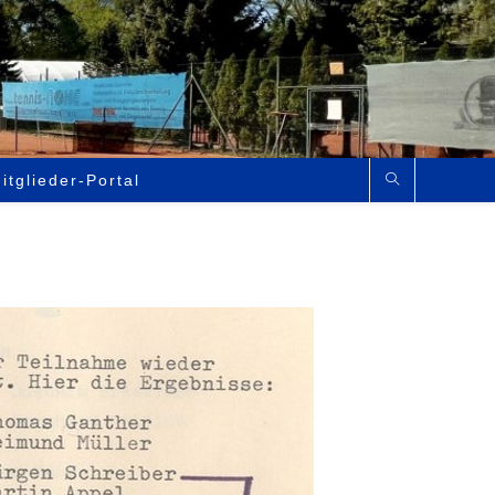
itglieder-Portal